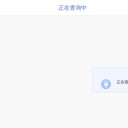
正在查询中
正在