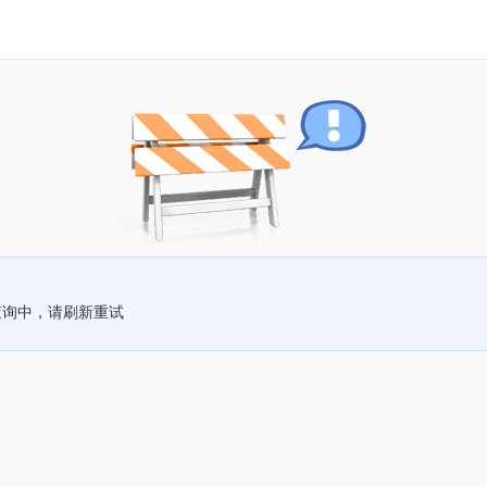
查询中，请刷新重试