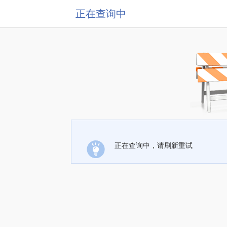
正在查询中
正在查询中，请刷新重试