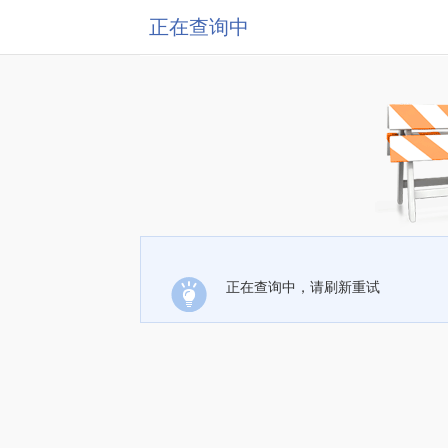
正在查询中
正在查询中，请刷新重试